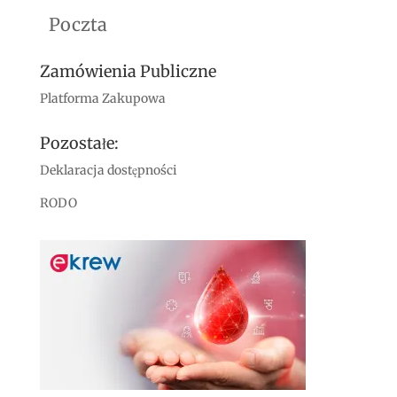
Poczta
Zamówienia Publiczne
Platforma Zakupowa
Pozostałe:
Deklaracja dostępności
RODO