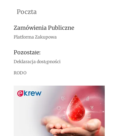
Poczta
Zamówienia Publiczne
Platforma Zakupowa
Pozostałe:
Deklaracja dostępności
RODO